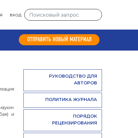
Я
ВХОД
ОТПРАВИТЬ НОВЫЙ МАТЕРИАЛ
РУКОВОДСТВО ДЛЯ
АВТОРОВ
зация
ПОЛИТИКА ЖУРНАЛА
науки»
бая) и
ПОРЯДОК
РЕЦЕНЗИРОВАНИЯ