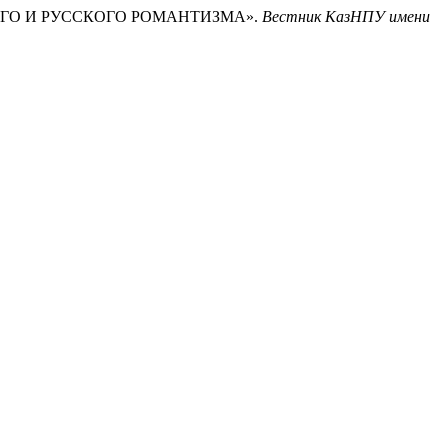
ЙСКОГО И РУССКОГО РОМАНТИЗМА».
Вестник КазНПУ имени