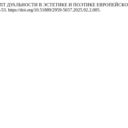
5. «КОНЦЕПТ ДУАЛЬНОСТИ В ЭСТЕТИКЕ И ПОЭТИКЕ ЕВРОПЕ
53. https://doi.org/10.51889/2959-5657.2025.92.2.005.